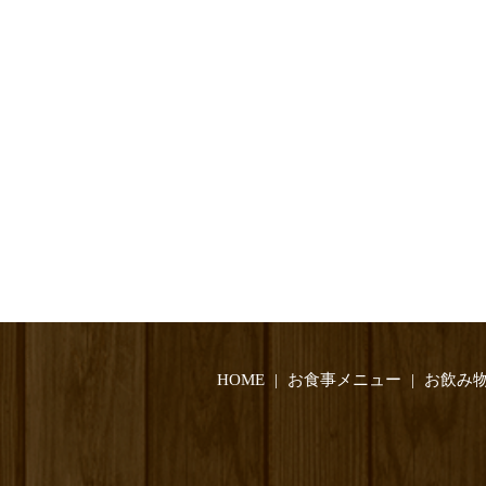
HOME
お食事メニュー
お飲み