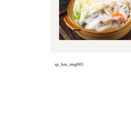
sp_bnr_img005