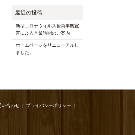
新型コロナウィルス緊急事態宣
言による営業時間のご案内
ホームページをリニューアルし
ました。
問い合わせ
プライバシーポリシー