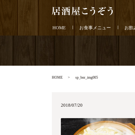
HOME
お食事メニュー
お飲
HOME
sp_bnr_img005
2018/07/20