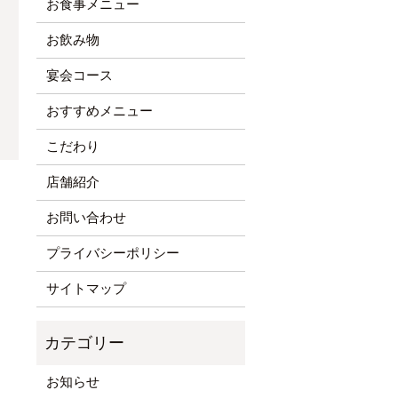
お食事メニュー
お飲み物
宴会コース
おすすめメニュー
こだわり
店舗紹介
お問い合わせ
プライバシーポリシー
サイトマップ
お知らせ