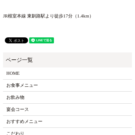
JR根室本線 東釧路駅より徒歩17分（1.4km）
HOME
お食事メニュー
お飲み物
宴会コース
おすすめメニュー
こだわり