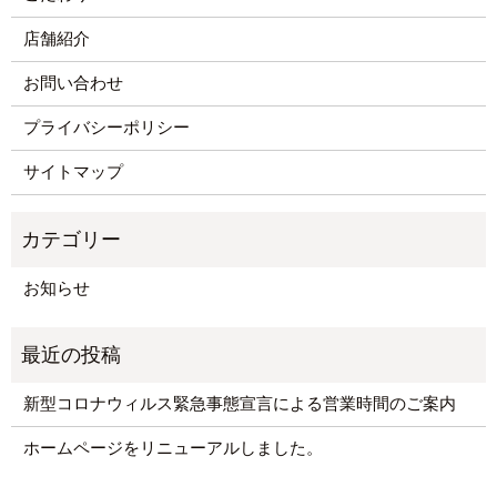
店舗紹介
お問い合わせ
プライバシーポリシー
サイトマップ
お知らせ
新型コロナウィルス緊急事態宣言による営業時間のご案内
ホームページをリニューアルしました。