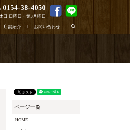
 0154-38-4050
0 定休日 日曜日・第3月曜日
search
店舗紹介
お問い合わせ
HOME