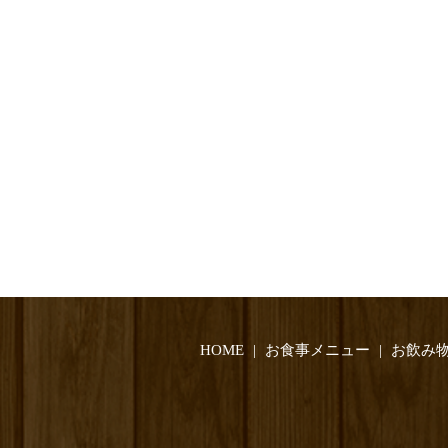
HOME
お食事メニュー
お飲み