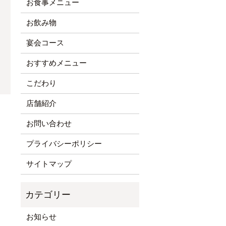
お食事メニュー
お飲み物
宴会コース
おすすめメニュー
こだわり
店舗紹介
お問い合わせ
プライバシーポリシー
サイトマップ
お知らせ