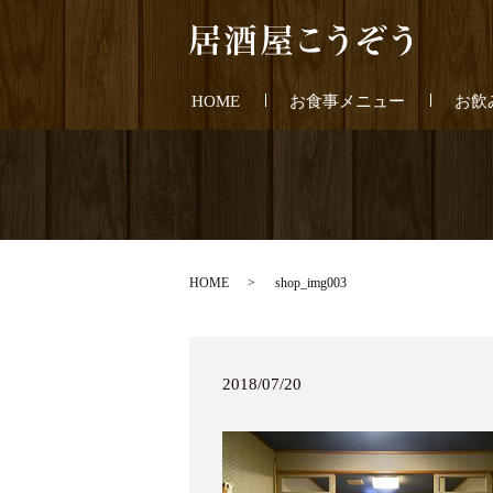
HOME
お食事メニュー
お飲
HOME
shop_img003
2018/07/20