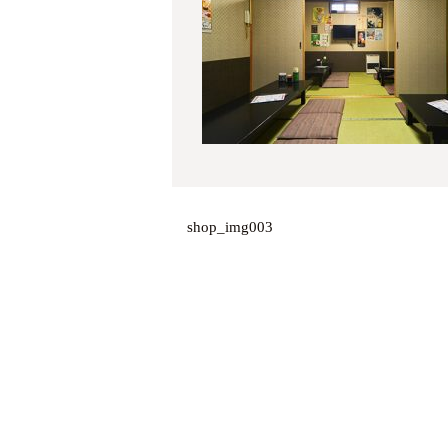
shop_img003