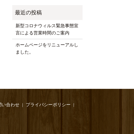
新型コロナウィルス緊急事態宣
言による営業時間のご案内
ホームページをリニューアルし
ました。
問い合わせ
プライバシーポリシー