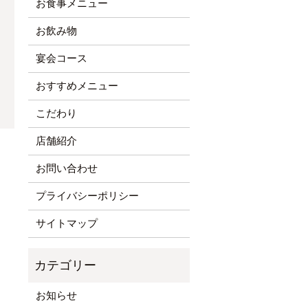
お食事メニュー
お飲み物
宴会コース
おすすめメニュー
こだわり
店舗紹介
お問い合わせ
プライバシーポリシー
サイトマップ
お知らせ