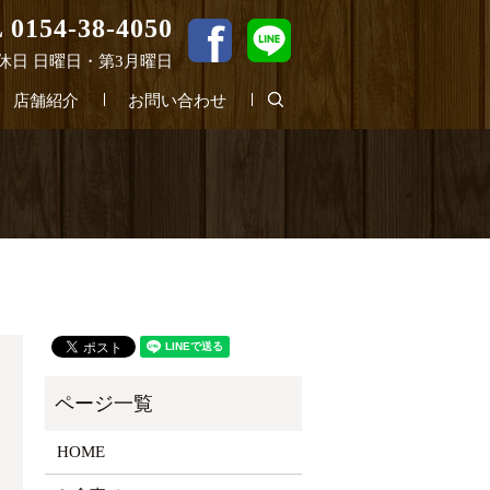
 0154-38-4050
0 定休日 日曜日・第3月曜日
search
店舗紹介
お問い合わせ
HOME