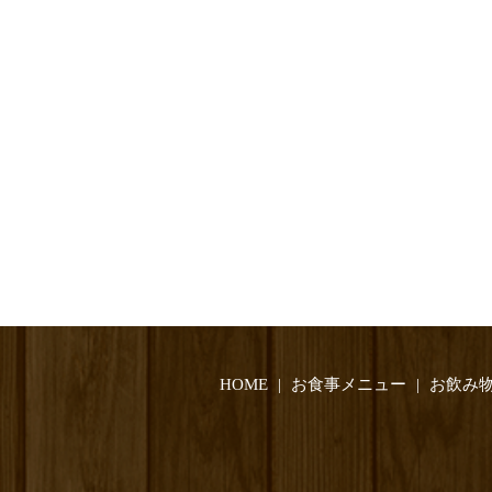
HOME
お食事メニュー
お飲み