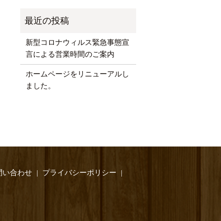
新型コロナウィルス緊急事態宣
言による営業時間のご案内
ホームページをリニューアルし
ました。
問い合わせ
プライバシーポリシー