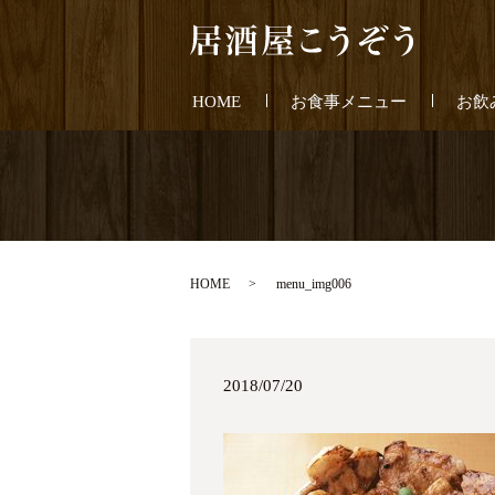
HOME
お食事メニュー
お飲
HOME
menu_img006
2018/07/20