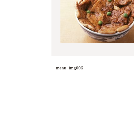
menu_img006