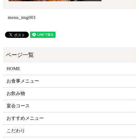
menu_img001
HOME
お食事メニュー
お飲み物
宴会コース
おすすめメニュー
こだわり