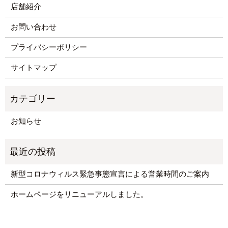
店舗紹介
お問い合わせ
プライバシーポリシー
サイトマップ
お知らせ
新型コロナウィルス緊急事態宣言による営業時間のご案内
ホームページをリニューアルしました。