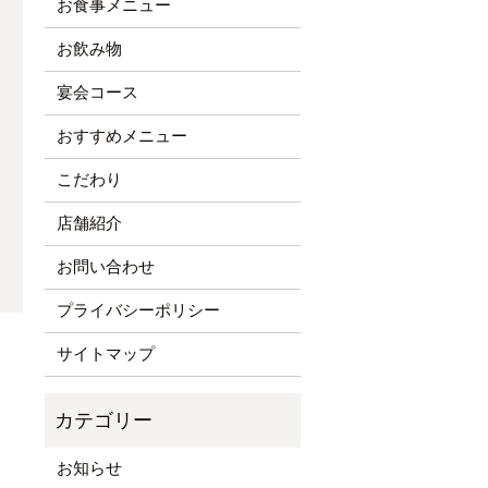
お食事メニュー
お飲み物
宴会コース
おすすめメニュー
こだわり
店舗紹介
お問い合わせ
プライバシーポリシー
サイトマップ
お知らせ