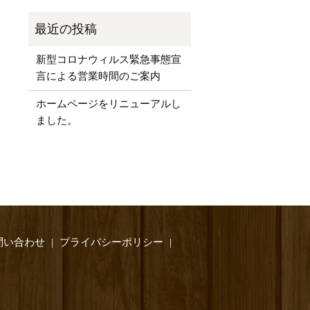
新型コロナウィルス緊急事態宣
言による営業時間のご案内
ホームページをリニューアルし
ました。
問い合わせ
プライバシーポリシー