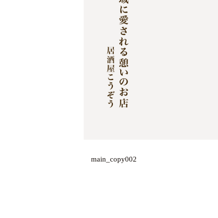
main_copy002