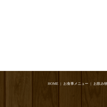
HOME
お食事メニュー
お飲み