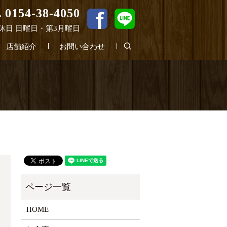
 0154-38-4050
0 定休日 日曜日・第3月曜日
search
店舗紹介
お問い合わせ
HOME