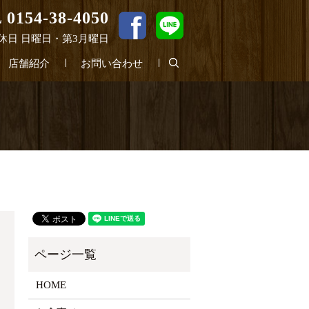
 0154-38-4050
0 定休日 日曜日・第3月曜日
search
店舗紹介
お問い合わせ
HOME