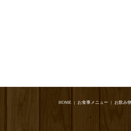
HOME
お食事メニュー
お飲み