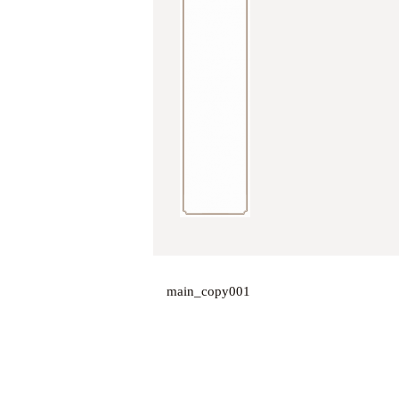
main_copy001