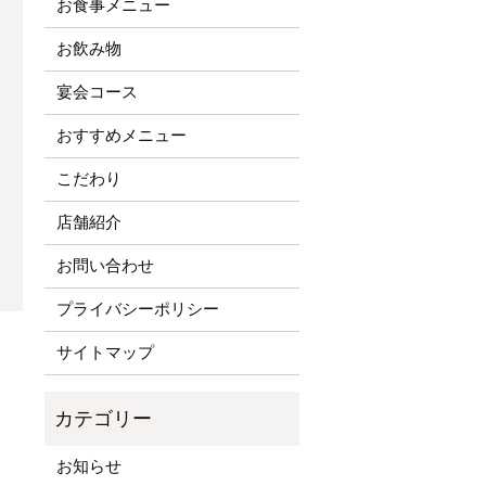
お食事メニュー
お飲み物
宴会コース
おすすめメニュー
こだわり
店舗紹介
お問い合わせ
プライバシーポリシー
サイトマップ
お知らせ