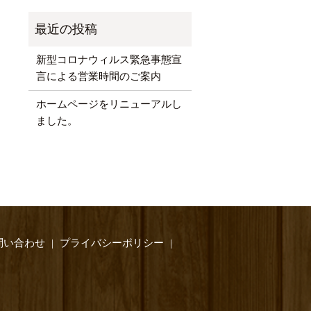
新型コロナウィルス緊急事態宣
言による営業時間のご案内
ホームページをリニューアルし
ました。
問い合わせ
プライバシーポリシー