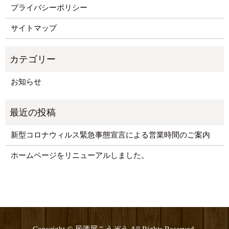
プライバシーポリシー
サイトマップ
お知らせ
新型コロナウィルス緊急事態宣言による営業時間のご案内
ホームページをリニューアルしました。
Copyright © 居酒屋こうぞう All Rights Reserved.