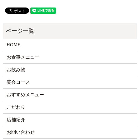
HOME
お食事メニュー
お飲み物
宴会コース
おすすめメニュー
こだわり
店舗紹介
お問い合わせ