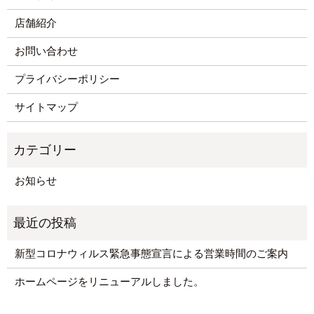
店舗紹介
お問い合わせ
プライバシーポリシー
サイトマップ
お知らせ
新型コロナウィルス緊急事態宣言による営業時間のご案内
ホームページをリニューアルしました。