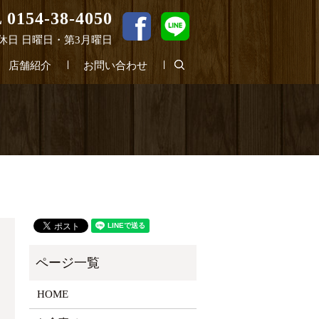
 0154-38-4050
0 定休日 日曜日・第3月曜日
search
店舗紹介
お問い合わせ
HOME