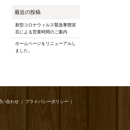
新型コロナウィルス緊急事態宣
言による営業時間のご案内
ホームページをリニューアルし
ました。
問い合わせ
プライバシーポリシー