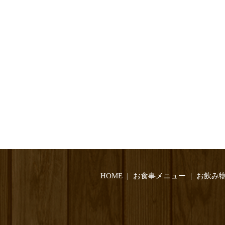
HOME
お食事メニュー
お飲み