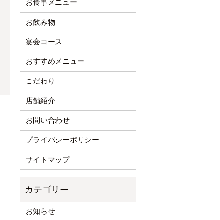
お食事メニュー
お飲み物
宴会コース
おすすめメニュー
こだわり
店舗紹介
お問い合わせ
プライバシーポリシー
サイトマップ
お知らせ