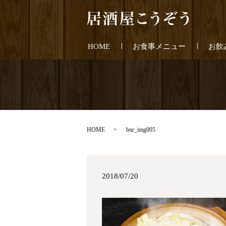
HOME
お食事メニュー
お飲
HOME
bnr_img005
2018/07/20