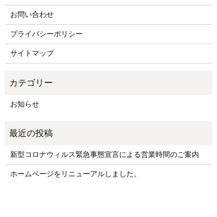
お問い合わせ
プライバシーポリシー
サイトマップ
お知らせ
新型コロナウィルス緊急事態宣言による営業時間のご案内
ホームページをリニューアルしました。