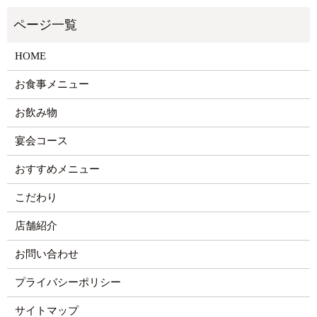
HOME
お食事メニュー
お飲み物
宴会コース
おすすめメニュー
こだわり
店舗紹介
お問い合わせ
プライバシーポリシー
サイトマップ