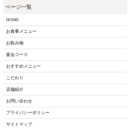
HOME
お食事メニュー
お飲み物
宴会コース
おすすめメニュー
こだわり
店舗紹介
お問い合わせ
プライバシーポリシー
サイトマップ