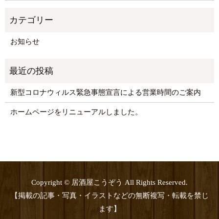
お知らせ
新型コロナウィルス緊急事態宣言による営業時間のご案内
ホームページをリニューアルしました。
Copyright © 居酒屋こうぞう All Rights Reserved.
【掲載の記事・写真・イラストなどの無断複写・転載を禁じ
ます】