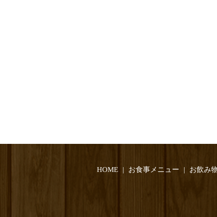
HOME
お食事メニュー
お飲み