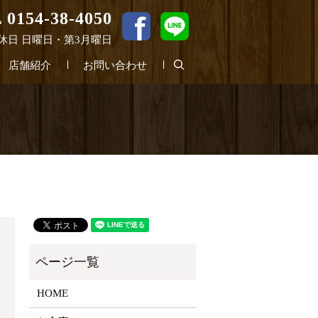
 0154-38-4050
0 定休日 日曜日・第3月曜日
search
店舗紹介
お問い合わせ
HOME