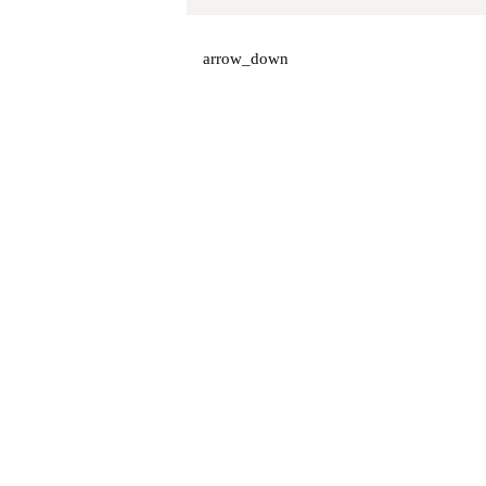
arrow_down