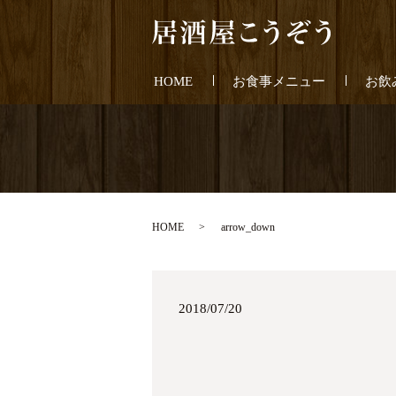
HOME
お食事メニュー
お飲
HOME
arrow_down
2018/07/20