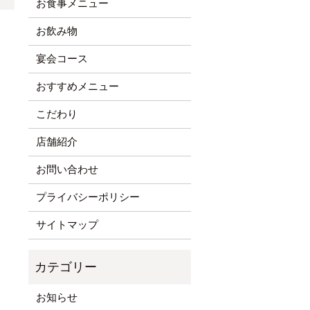
お食事メニュー
お飲み物
宴会コース
おすすめメニュー
こだわり
店舗紹介
お問い合わせ
プライバシーポリシー
サイトマップ
お知らせ