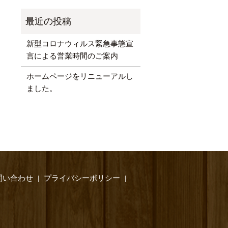
新型コロナウィルス緊急事態宣
言による営業時間のご案内
ホームページをリニューアルし
ました。
問い合わせ
プライバシーポリシー