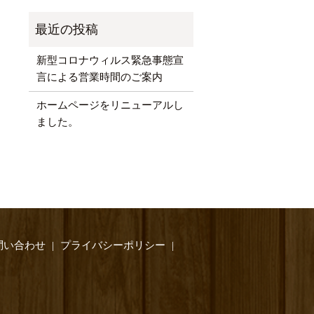
新型コロナウィルス緊急事態宣
言による営業時間のご案内
ホームページをリニューアルし
ました。
問い合わせ
プライバシーポリシー