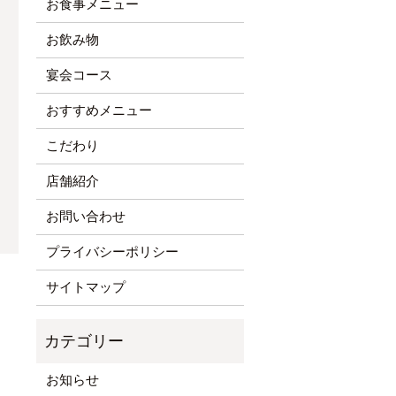
お食事メニュー
お飲み物
宴会コース
おすすめメニュー
こだわり
店舗紹介
お問い合わせ
プライバシーポリシー
サイトマップ
お知らせ