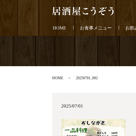
HOME
お食事メニュー
お飲
HOME
20250701_002
2025/07/01