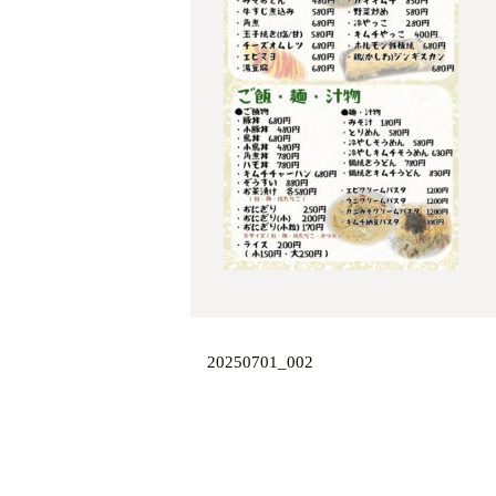
20250701_002