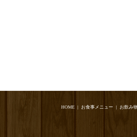
HOME
お食事メニュー
お飲み