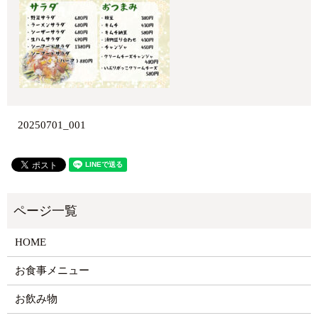
20250701_001
HOME
お食事メニュー
お飲み物