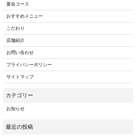
宴会コース
おすすめメニュー
こだわり
店舗紹介
お問い合わせ
プライバシーポリシー
サイトマップ
お知らせ