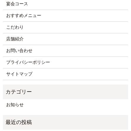
宴会コース
おすすめメニュー
こだわり
店舗紹介
お問い合わせ
プライバシーポリシー
サイトマップ
お知らせ