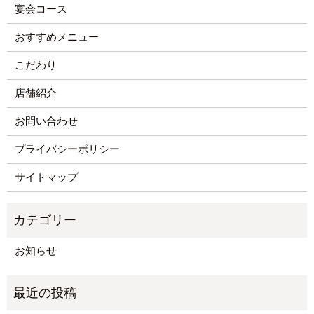
宴会コース
おすすめメニュー
こだわり
店舗紹介
お問い合わせ
プライバシーポリシー
サイトマップ
お知らせ