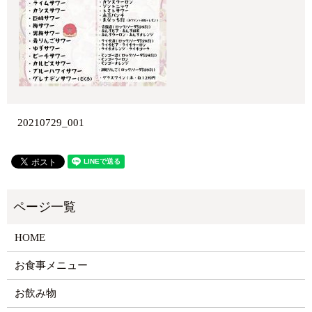
20210729_001
HOME
お食事メニュー
お飲み物