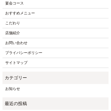
宴会コース
おすすめメニュー
こだわり
店舗紹介
お問い合わせ
プライバシーポリシー
サイトマップ
お知らせ