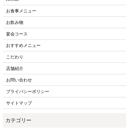
お食事メニュー
お飲み物
宴会コース
おすすめメニュー
こだわり
店舗紹介
お問い合わせ
プライバシーポリシー
サイトマップ