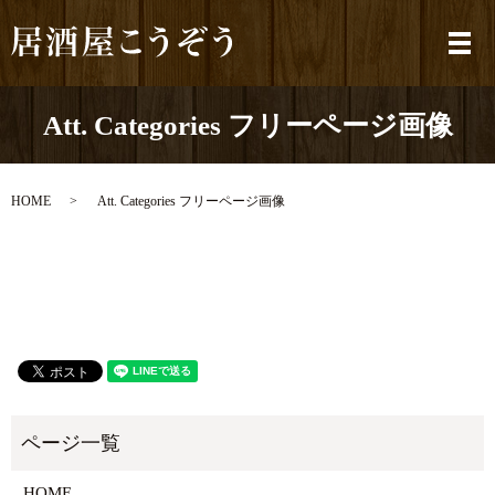
メ
Att. Categories フリーページ画像
HOME
Att. Categories フリーページ画像
HOME